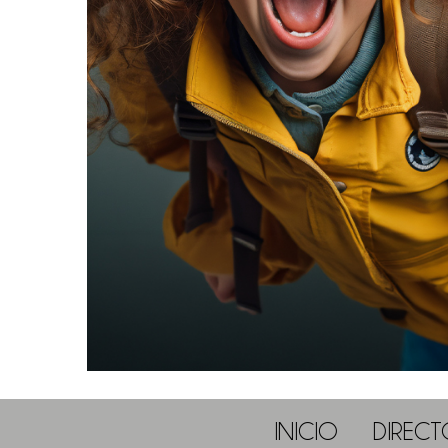
INICIO
DIRECT