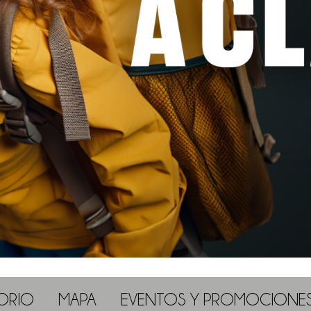
ORIO
MAPA
EVENTOS Y PROMOCIONE